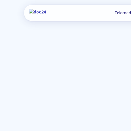
Telemed