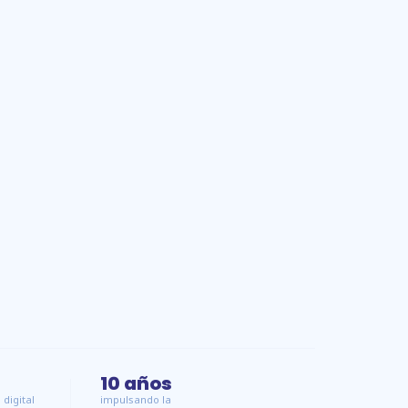
10
años
digital
impulsando la