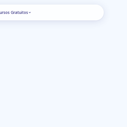
ursos Gratuitos