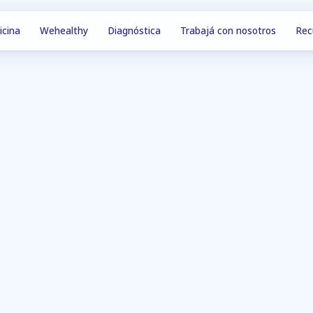
icina
Wehealthy
Diagnóstica
Trabajá con nosotros
Rec