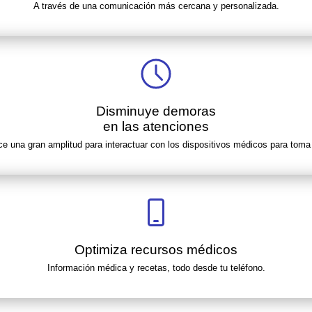
A través de una comunicación más cercana y personalizada.
Disminuye demoras
en las atenciones
ece una gran amplitud para interactuar con los dispositivos médicos para toma 
Optimiza recursos médicos
Información médica y recetas, todo desde tu teléfono.