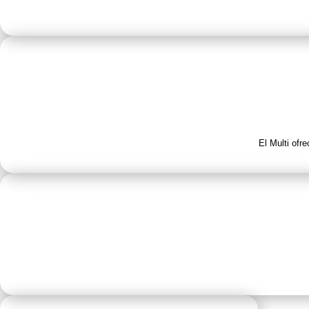
El Multi ofr