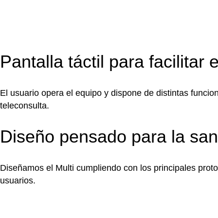
Pantalla táctil para facilitar
El usuario opera el equipo y dispone de distintas funcio
teleconsulta.
Diseño pensado para la sani
Diseñamos el Multi cumpliendo con los principales proto
usuarios.