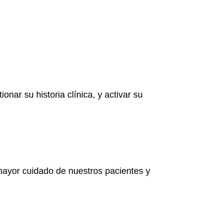
nar su historia clínica, y activar su
 mayor cuidado de nuestros pacientes y