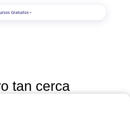
ursos Gratuitos
o tan cerca