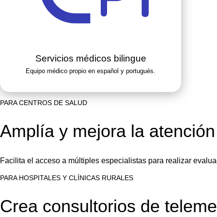
Servicios médicos bilingue
Equipo médico propio en español y portugués.
PARA CENTROS DE SALUD
Amplía y mejora la atención
Facilita el acceso a múltiples especialistas para realizar eval
PARA HOSPITALES Y CLÍNICAS RURALES
Crea consultorios de telem