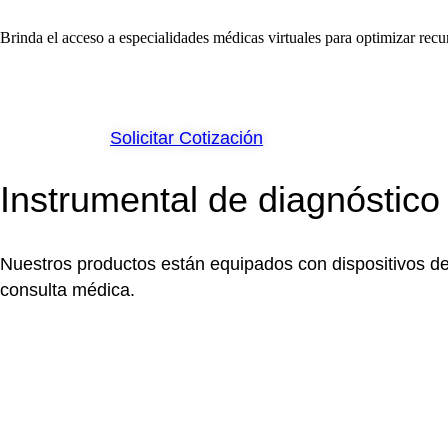
Brinda el acceso a especialidades médicas virtuales para optimizar recu
Solicitar Cotización
Instrumental de diagnóstico
Nuestros productos están equipados con dispositivos de 
consulta médica.