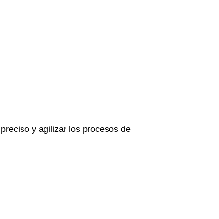
preciso y agilizar los procesos de