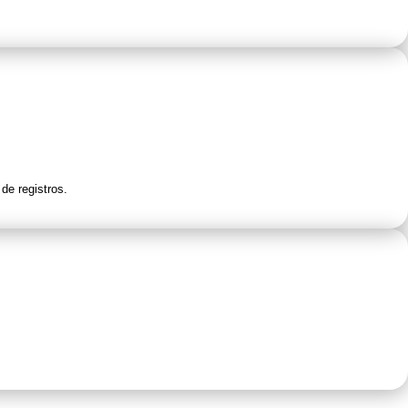
de registros.