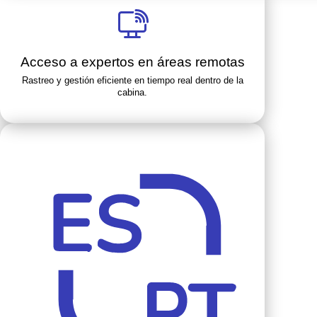
Acceso a expertos en áreas remotas
Rastreo y gestión eficiente en tiempo real dentro de la
cabina.