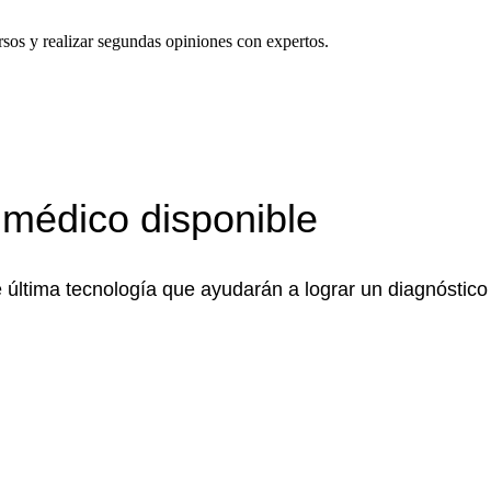
rsos y realizar segundas opiniones con expertos.
 médico disponible
última tecnología que ayudarán a lograr un diagnóstico 