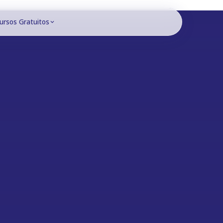
ursos Gratuitos