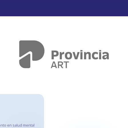
ento en salud mental