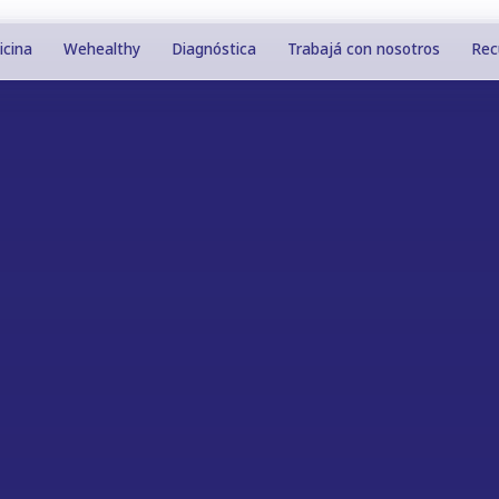
icina
Wehealthy
Diagnóstica
Trabajá con nosotros
Rec