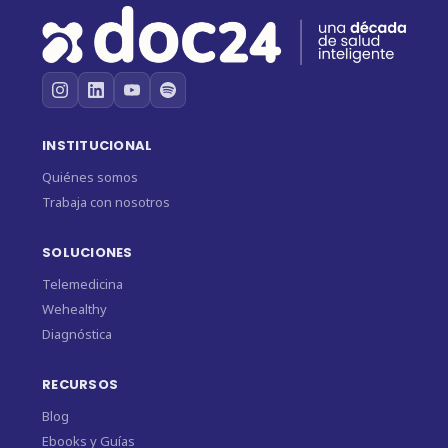
INSTITUCIONAL
Quiénes somos
Trabaja con nosotros
SOLUCIONES
Telemedicina
Wehealthy
Diagnóstica
RECURSOS
Blog
Ebooks y Guías