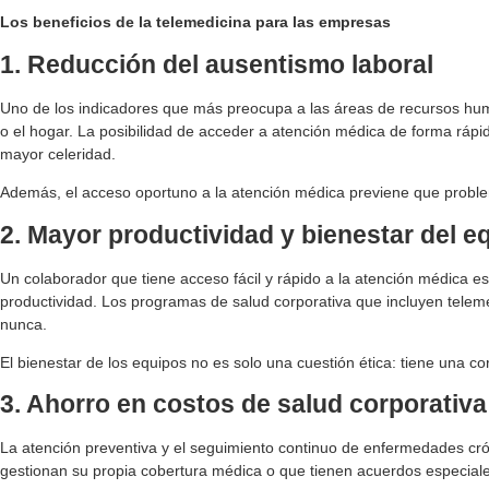
Los beneficios de la telemedicina para las empresas
1. Reducción del ausentismo laboral
Uno de los indicadores que más preocupa a las áreas de recursos hum
o el hogar. La posibilidad de acceder a atención médica de forma ráp
mayor celeridad.
Además, el acceso oportuno a la atención médica previene que probl
2. Mayor productividad y bienestar del e
Un colaborador que tiene acceso fácil y rápido a la atención médica e
productividad. Los programas de salud corporativa que incluyen teleme
nunca.
El bienestar de los equipos no es solo una cuestión ética: tiene una co
3. Ahorro en costos de salud corporativa
La atención preventiva y el seguimiento continuo de enfermedades cr
gestionan su propia cobertura médica o que tienen acuerdos especiale