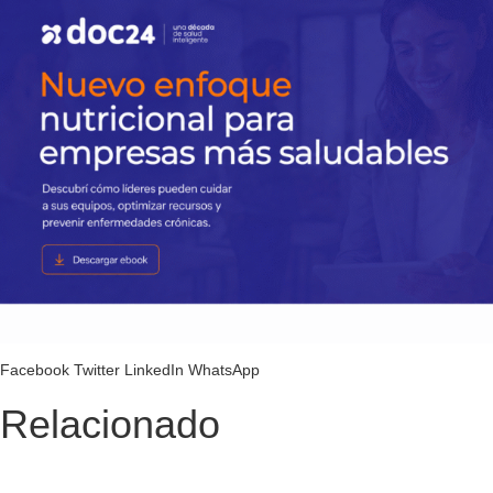
Facebook
Twitter
LinkedIn
WhatsApp
Relacionado