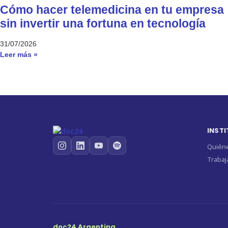
Cómo hacer telemedicina en tu empresa
sin invertir una fortuna en tecnología
31/07/2026
Leer más »
INST
Quién
Trabaj
doc24 Argentina