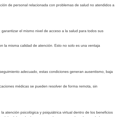
tación de personal relacionada con problemas de salud no atendidos a
: garantizar el mismo nivel de acceso a la salud para todos sus
n la misma calidad de atención. Esto no solo es una ventaja
 un seguimiento adecuado, estas condiciones generan ausentismo, baja
ndicaciones médicas se pueden resolver de forma remota, sin
 atención psicológica y psiquiátrica virtual dentro de los beneficios