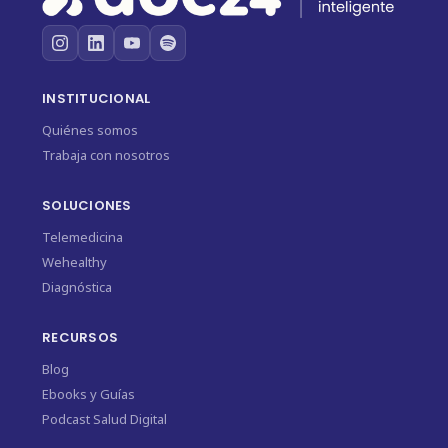
INSTITUCIONAL
Quiénes somos
Trabaja con nosotros
SOLUCIONES
Telemedicina
Wehealthy
Diagnóstica
RECURSOS
Blog
Ebooks y Guías
Podcast Salud Digital