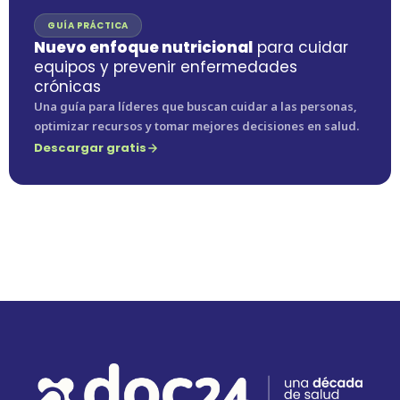
GUÍA PRÁCTICA
Nuevo enfoque nutricional
para cuidar
equipos y prevenir enfermedades
crónicas
Una guía para líderes que buscan cuidar a las personas,
optimizar recursos y tomar mejores decisiones en salud.
Descargar gratis