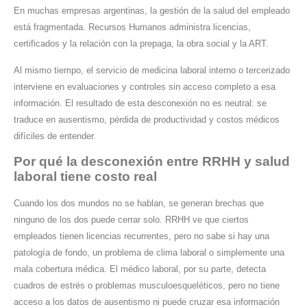
En muchas empresas argentinas, la gestión de la salud del empleado
está fragmentada. Recursos Humanos administra licencias,
certificados y la relación con la prepaga, la obra social y la ART.
Al mismo tiempo, el servicio de medicina laboral interno o tercerizado
interviene en evaluaciones y controles sin acceso completo a esa
información. El resultado de esta desconexión no es neutral: se
traduce en ausentismo, pérdida de productividad y costos médicos
difíciles de entender.
Por qué la desconexión entre RRHH y salud
laboral tiene costo real
Cuando los dos mundos no se hablan, se generan brechas que
ninguno de los dos puede cerrar solo. RRHH ve que ciertos
empleados tienen licencias recurrentes, pero no sabe si hay una
patología de fondo, un problema de clima laboral o simplemente una
mala cobertura médica. El médico laboral, por su parte, detecta
cuadros de estrés o problemas musculoesqueléticos, pero no tiene
acceso a los datos de ausentismo ni puede cruzar esa información