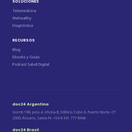
SOLUCIONES
Telemedicina
Wehealthy
Diagnóstica
RECURSOS
Blog
Ebooks y Guías
Podcast Salud Digital
doc24 Argentina
Gorriti 196, piso 4, oficina B, Edificio Cubo A, Puerto Norte. CP
2000, Rosario, Santa Fe. +54 9 341 777 8946
doc24 Brasil