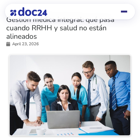
Gestión médica integral: qué pasa
cuando RRHH y salud no están
alineados
April 23, 2026