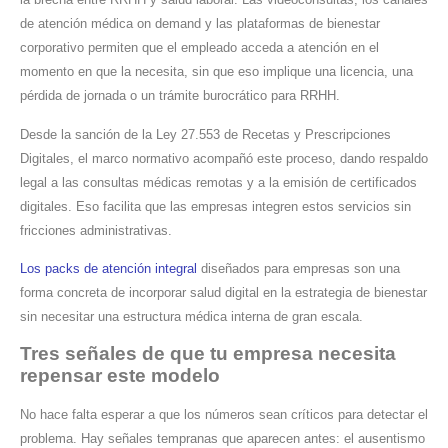
de atención médica on demand y las plataformas de bienestar
corporativo permiten que el empleado acceda a atención en el
momento en que la necesita, sin que eso implique una licencia, una
pérdida de jornada o un trámite burocrático para RRHH.
Desde la sanción de la Ley 27.553 de Recetas y Prescripciones
Digitales, el marco normativo acompañó este proceso, dando respaldo
legal a las consultas médicas remotas y a la emisión de certificados
digitales. Eso facilita que las empresas integren estos servicios sin
fricciones administrativas.
Los packs de atención integral
diseñados para empresas son una
forma concreta de incorporar salud digital en la estrategia de bienestar
sin necesitar una estructura médica interna de gran escala.
Tres señales de que tu empresa necesita
repensar este modelo
No hace falta esperar a que los números sean críticos para detectar el
problema. Hay señales tempranas que aparecen antes: el ausentismo