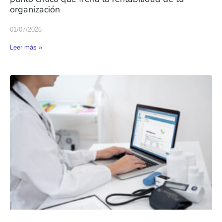
organización
01/07/2026
Leer más »