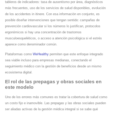
tableros de indicadores: tasa de ausentismo por área, diagnósticos
más frecuentes, uso de los servicios de salud disponibles, evolución
de los accidentes in itinere. Con esa información en conjunto, es
posible diseñar intervenciones que tengan sentido: campañas de
prevención cardiovascular si los números lo justifican, protocolos
ergonómicos si hay una concentración de trastornos
musculoesqueléticos, o acceso a atención psicológica si el estrés
aparece como denominador común.
Plataformas como
WeHealthy
permiten que este enfoque integrado
sea viable incluso para empresas medianas, conectando el
seguimiento médico con la gestión de beneficios desde un mismo
ecosistema digital.
El rol de las prepagas y obras sociales en
este modelo
Uno de los errores más comunes es tratar la cobertura de salud como
un costo fijo e inamovible. Las prepagas y las obras sociales pueden
ser aliadas activas de la gestión médica integral si se sabe qué