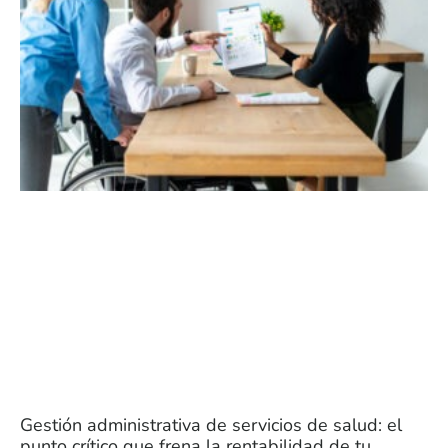
Gestión administrativa de servicios de salud: el
punto crítico que frena la rentabilidad de tu