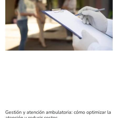
Gestión y atención ambulatoria: cómo optimizar la
atención y reducir costos