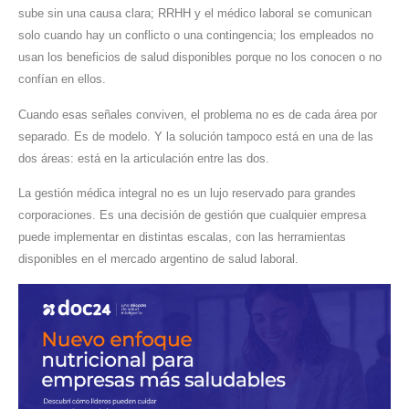
sube sin una causa clara; RRHH y el médico laboral se comunican
solo cuando hay un conflicto o una contingencia; los empleados no
usan los beneficios de salud disponibles porque no los conocen o no
confían en ellos.
Cuando esas señales conviven, el problema no es de cada área por
separado. Es de modelo. Y la solución tampoco está en una de las
dos áreas: está en la articulación entre las dos.
La gestión médica integral no es un lujo reservado para grandes
corporaciones. Es una decisión de gestión que cualquier empresa
puede implementar en distintas escalas, con las herramientas
disponibles en el mercado argentino de salud laboral.