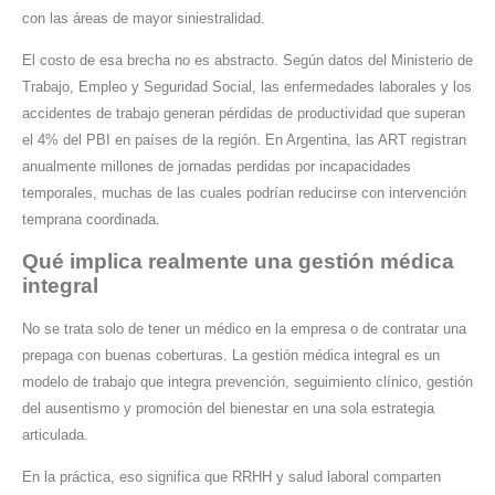
con las áreas de mayor siniestralidad.
El costo de esa brecha no es abstracto. Según datos del Ministerio de
Trabajo, Empleo y Seguridad Social, las enfermedades laborales y los
accidentes de trabajo generan pérdidas de productividad que superan
el 4% del PBI en países de la región. En Argentina, las ART registran
anualmente millones de jornadas perdidas por incapacidades
temporales, muchas de las cuales podrían reducirse con intervención
temprana coordinada.
Qué implica realmente una gestión médica
integral
No se trata solo de tener un médico en la empresa o de contratar una
prepaga con buenas coberturas. La gestión médica integral es un
modelo de trabajo que integra prevención, seguimiento clínico, gestión
del ausentismo y promoción del bienestar en una sola estrategia
articulada.
En la práctica, eso significa que RRHH y salud laboral comparten