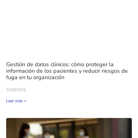
Gestión de datos clínicos: cómo proteger la
información de los pacientes y reducir riesgos de
fuga en tu organización
01/06/2026
Leer más »