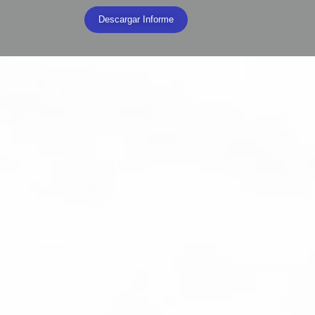
Descargar Informe