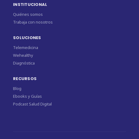
INSTITUCIONAL
Quiénes somos
Trabaja con nosotros
SOLUCIONES
Telemedicina
Wehealthy
Diagnóstica
RECURSOS
Blog
Ebooks y Guías
Podcast Salud Digital