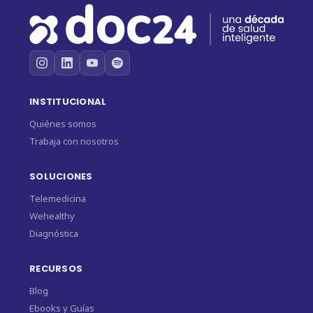
INSTITUCIONAL
Quiénes somos
Trabaja con nosotros
SOLUCIONES
Telemedicina
Wehealthy
Diagnóstica
RECURSOS
Blog
Ebooks y Guías