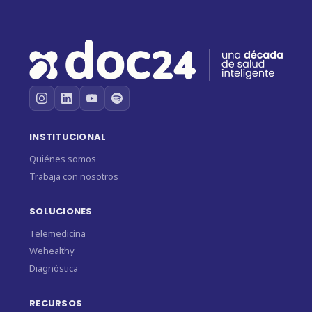
INSTITUCIONAL
Quiénes somos
Trabaja con nosotros
SOLUCIONES
Telemedicina
Wehealthy
Diagnóstica
RECURSOS