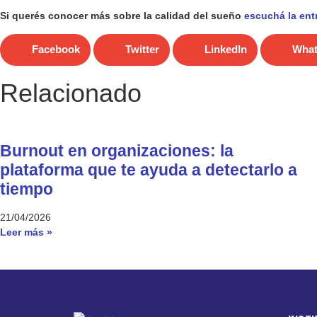
Si querés conocer más sobre la calidad del sueño
escuchá la ent
Facebook
Twitter
LinkedIn
Wha
Relacionado
Burnout en organizaciones: la
plataforma que te ayuda a detectarlo a
tiempo
21/04/2026
Leer más »