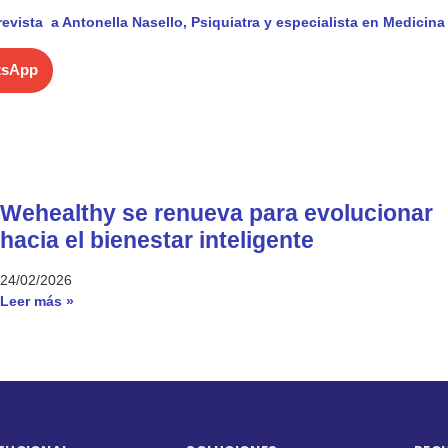
revista a Antonella Nasello, Psiquiatra y especialista en Medicin
tsApp
Wehealthy se renueva para evolucionar
hacia el bienestar inteligente
24/02/2026
Leer más »