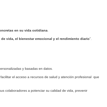
ncretas en su vida cotidiana
.
 de vida, el bienestar emocional y el rendimiento diario
”.
 personalizadas y basadas en datos.
 facilitar el acceso a recursos de salud y atención profesional que
sus colaboradores a potenciar su calidad de vida, prevenir