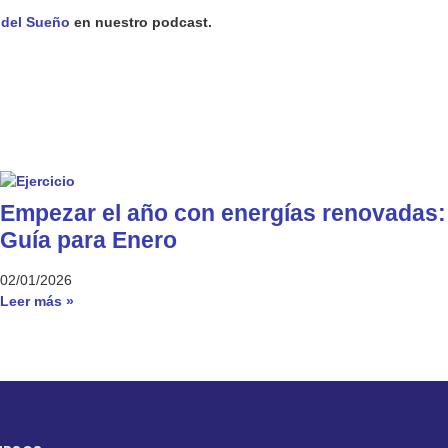
a del Sueño
en nuestro podcast.
Empezar el año con energías renovadas:
Guía para Enero
02/01/2026
Leer más »