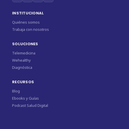
INSTITUCIONAL
Quiénes somos
Trabaja con nosotros
SOLUCIONES
Telemedicina
Wehealthy
Diagnóstica
RECURSOS
Blog
Ebooks y Guías
Podcast Salud Digital